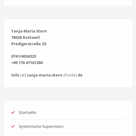
Tanja-Maria Stern
78628 Rottweil
Predigerstraße 23
0741/4034323
+49 176 47161280
info
(at)
tanja-maria-stern
(Punkt)
de
Startseite
Systemische Supervision