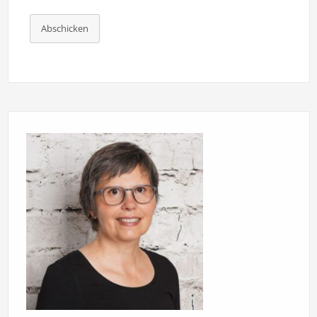
Abschicken