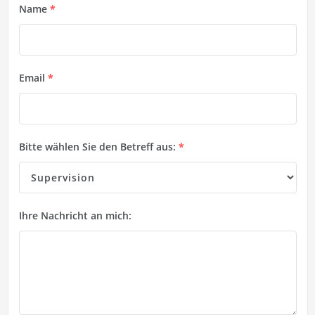
Name
*
Email
*
Bitte wählen Sie den Betreff aus:
*
Ihre Nachricht an mich: